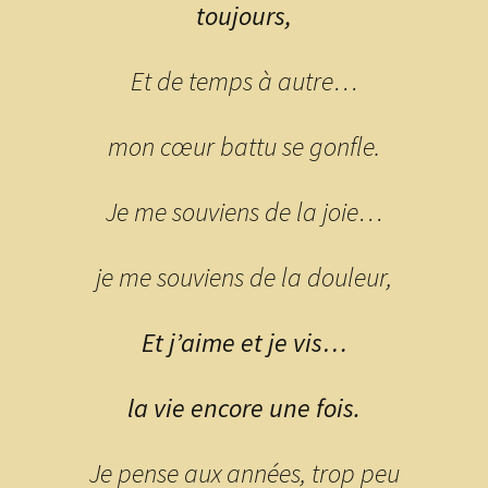
toujours,
Et de temps à autre…
mon cœur battu se gonfle.
Je me souviens de la joie…
je me souviens de la douleur,
Et j’aime et je vis…
la vie encore une fois.
Je pense aux années, trop peu