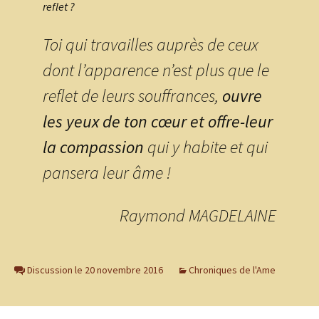
reflet ?
Toi qui travailles auprès de ceux
dont l’apparence n’est plus que le
reflet de leurs souffrances,
ouvre
les yeux de ton cœur et offre-leur
la compassion
qui y habite et qui
pansera leur âme !
Raymond MAGDELAINE
Discussion le 20 novembre 2016
Chroniques de l'Ame