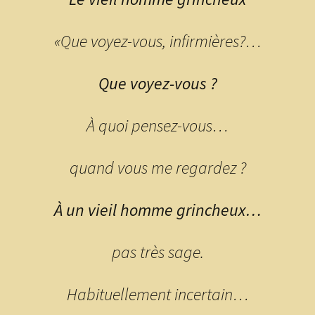
«Que voyez-vous, infirmières?…
Que voyez-vous ?
À quoi pensez-vous…
quand vous me regardez ?
À un vieil homme grincheux…
pas très sage.
Habituellement incertain…