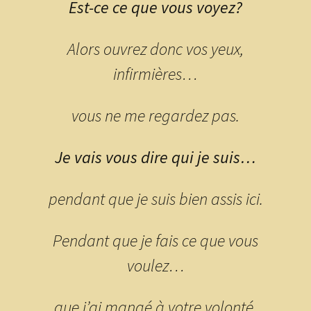
Est-ce ce que vous voyez?
Alors ouvrez donc vos yeux,
infirmières…
vous ne me regardez pas.
Je vais vous dire qui je suis…
pendant que je suis bien assis ici.
Pendant que je fais ce que vous
voulez…
que j’ai mangé à votre volonté.