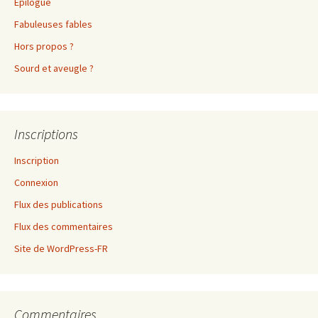
Epilogue
Fabuleuses fables
Hors propos ?
Sourd et aveugle ?
Inscriptions
Inscription
Connexion
Flux des publications
Flux des commentaires
Site de WordPress-FR
Commentaires