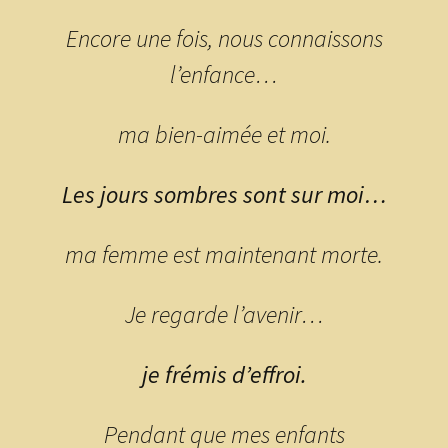
Encore une fois, nous connaissons
l’enfance…
ma bien-aimée et moi.
Les jours sombres sont sur moi…
ma femme est maintenant morte.
Je regarde l’avenir…
je frémis d’effroi.
Pendant que mes enfants