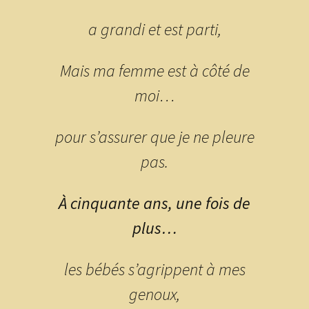
a grandi et est parti,
Mais ma femme est à côté de
moi…
pour s’assurer que je ne pleure
pas.
À cinquante ans, une fois de
plus…
les bébés s’agrippent à mes
genoux,