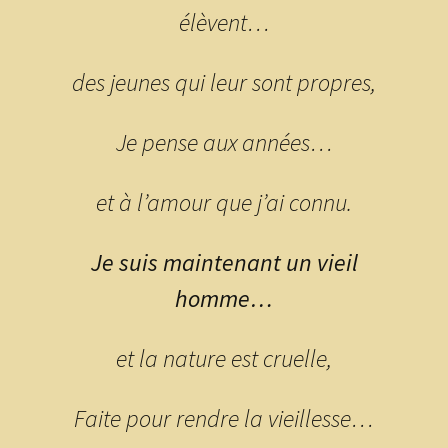
élèvent…
des jeunes qui leur sont propres,
Je pense aux années…
et à l’amour que j’ai connu.
Je suis maintenant un vieil
homme…
et la nature est cruelle,
Faite pour rendre la vieillesse…