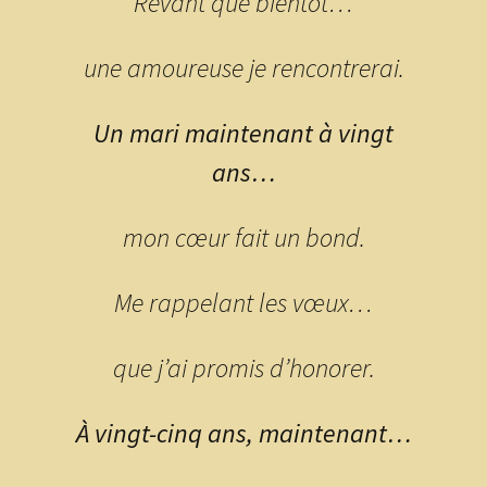
Rêvant que bientôt…
une amoureuse je rencontrerai.
Un mari maintenant à vingt
ans…
mon cœur fait un bond.
Me rappelant les vœux…
que j’ai promis d’honorer.
À vingt-cinq ans, maintenant…