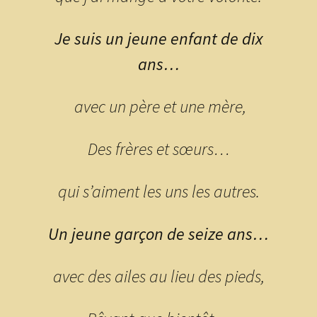
Je suis un jeune enfant de dix
ans…
avec un père et une mère,
Des frères et sœurs…
qui s’aiment les uns les autres.
Un jeune garçon de seize ans…
avec des ailes au lieu des pieds,