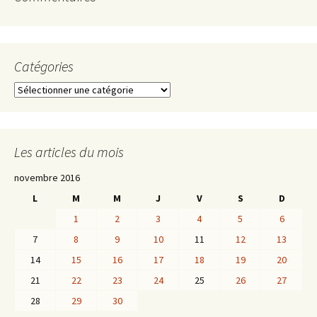
Catégories
Catégories
Les articles du mois
novembre 2016
L
M
M
J
V
S
D
1
2
3
4
5
6
7
8
9
10
11
12
13
14
15
16
17
18
19
20
21
22
23
24
25
26
27
28
29
30