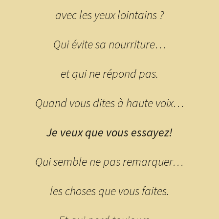
avec les yeux lointains ?
Qui évite sa nourriture…
et qui ne répond pas.
Quand vous dites à haute voix…
Je veux que vous essayez!
Qui semble ne pas remarquer…
les choses que vous faites.