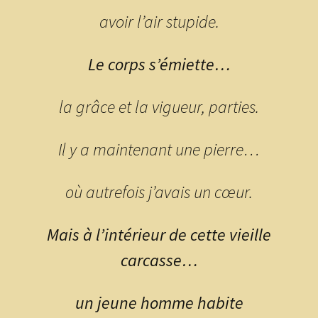
avoir l’air stupide.
Le corps s’émiette…
la grâce et la vigueur, parties.
Il y a maintenant une pierre…
où autrefois j’avais un cœur.
Mais à l’intérieur de cette vieille
carcasse…
un jeune homme habite