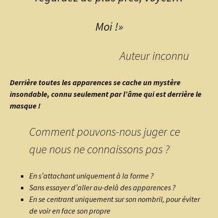
Moi !»
Auteur inconnu
Derrière toutes les apparences se cache un mystère
insondable, connu seulement par l’âme qui est derrière le
masque !
Comment pouvons-nous juger ce
que nous ne connaissons pas ?
En s’attachant uniquement à la forme ?
Sans essayer d’aller au-delà des apparences ?
En se centrant uniquement sur son nombril, pour éviter
de voir en face son propre