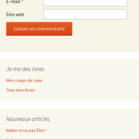
E-mail
*
Site web
Je me des livres
Mes coups de cœur
Tous mes livres
Nouveaux articles
Naître et ne pas Être !