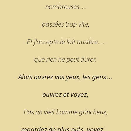
nombreuses…
passées trop vite,
Et j’accepte le fait austère…
que rien ne peut durer.
Alors ouvrez vos yeux, les gens…
ouvrez et voyez,
Pas un vieil homme grincheux,
regardez de plus près, voyez…