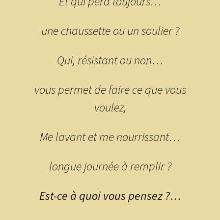
Et qui perd toujours…
une chaussette ou un soulier ?
Qui, résistant ou non…
vous permet de faire ce que vous
voulez,
Me lavant et me nourrissant…
longue journée à remplir ?
Est-ce à quoi vous pensez ?…