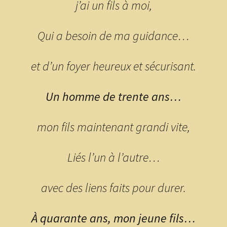
j’ai un fils à moi,
Qui a besoin de ma guidance…
et d’un foyer heureux et sécurisant.
Un homme de trente ans…
mon fils maintenant grandi vite,
Liés l’un à l’autre…
avec des liens faits pour durer.
À quarante ans, mon jeune fils…