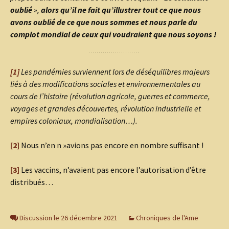
oublié
»,
alors qu’il ne fait qu’illustrer tout ce que nous
avons oublié de ce que nous sommes et nous parle du
complot mondial de ceux qui voudraient que nous soyons !
[1]
Les pandémies surviennent lors de déséquilibres majeurs
liés à des modifications sociales et environnementales au
cours de l’histoire (révolution agricole, guerres et commerce,
voyages et grandes découvertes, révolution industrielle et
empires coloniaux, mondialisation…).
[2]
Nous n’en n »avions pas encore en nombre suffisant !
[3]
Les vaccins, n’avaient pas encore l’autorisation d’être
distribués…
Discussion le 26 décembre 2021
Chroniques de l'Ame