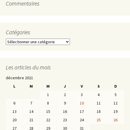
Commentaires
Catégories
Catégories
Les articles du mois
décembre 2021
L
M
M
J
V
S
D
1
2
3
4
5
6
7
8
9
10
11
12
13
14
15
16
17
18
19
20
21
22
23
24
25
26
27
28
29
30
31