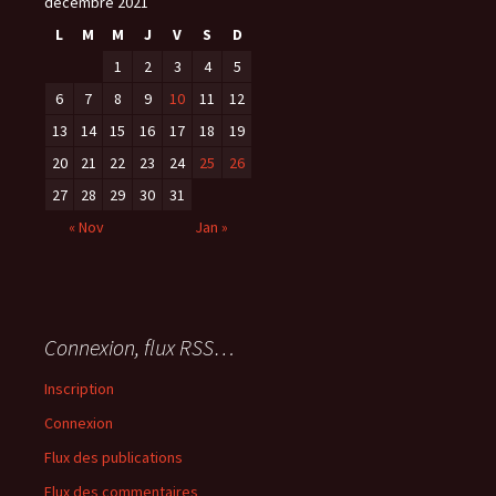
décembre 2021
L
M
M
J
V
S
D
1
2
3
4
5
6
7
8
9
10
11
12
13
14
15
16
17
18
19
20
21
22
23
24
25
26
27
28
29
30
31
« Nov
Jan »
Connexion, flux RSS…
Inscription
Connexion
Flux des publications
Flux des commentaires