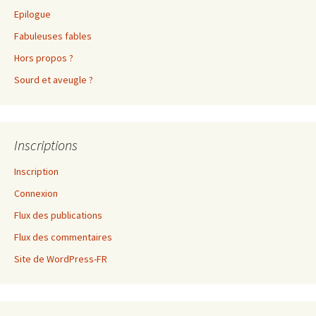
Epilogue
Fabuleuses fables
Hors propos ?
Sourd et aveugle ?
Inscriptions
Inscription
Connexion
Flux des publications
Flux des commentaires
Site de WordPress-FR