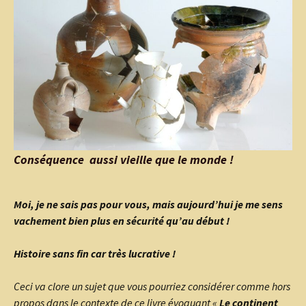
Conséquence aussi vieille que le monde !
Moi, je ne sais pas pour vous, mais aujourd’hui je me sens
vachement bien plus en sécurité qu’au début !
Histoire sans fin car très lucrative !
Ceci va clore un sujet que vous pourriez considérer comme hors
propos dans le contexte de ce livre évoquant «
Le continent