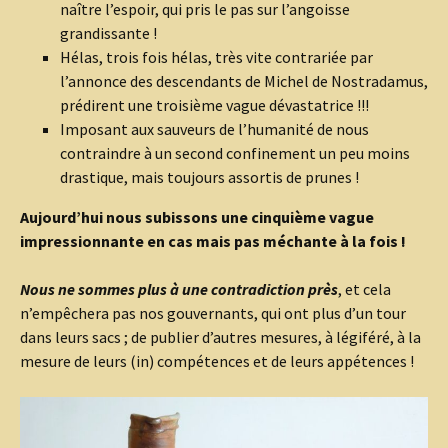
naître l’espoir, qui pris le pas sur l’angoisse
grandissante !
Hélas, trois fois hélas, très vite contrariée par
l’annonce des descendants de Michel de Nostradamus,
prédirent une troisième vague dévastatrice !!!
Imposant aux sauveurs de l’humanité de nous
contraindre à un second confinement un peu moins
drastique, mais toujours assortis de prunes !
Aujourd’hui nous subissons une cinquième vague
impressionnante en cas mais pas méchante à la fois !
Nous ne sommes plus à une contradiction près
, et cela
n’empêchera pas nos gouvernants, qui ont plus d’un tour
dans leurs sacs ; de publier d’autres mesures, à légiféré, à la
mesure de leurs (in) compétences et de leurs appétences !