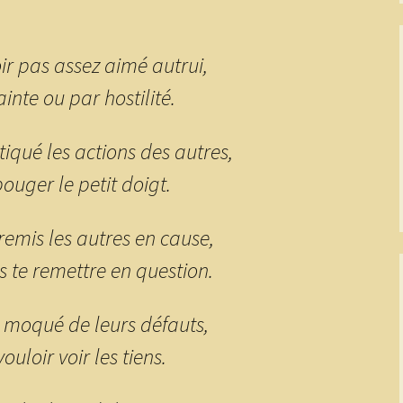
ir pas assez aimé autrui,
inte ou par hostilité.
tiqué les actions des autres,
ouger le petit doigt.
remis les autres en cause,
 te remettre en question.
e moqué de leurs défauts,
ouloir voir les tiens.