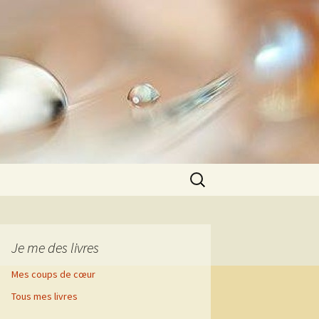
Rechercher :
Je me des livres
Mes coups de cœur
Tous mes livres