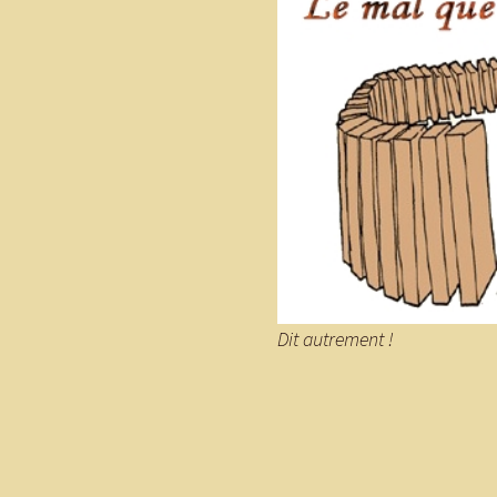
Dit autrement !