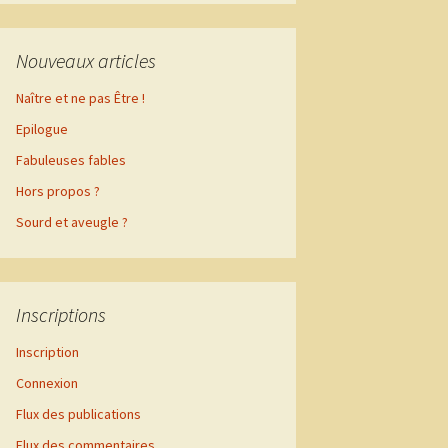
Nouveaux articles
Naître et ne pas Être !
Epilogue
Fabuleuses fables
Hors propos ?
Sourd et aveugle ?
Inscriptions
Inscription
Connexion
Flux des publications
Flux des commentaires