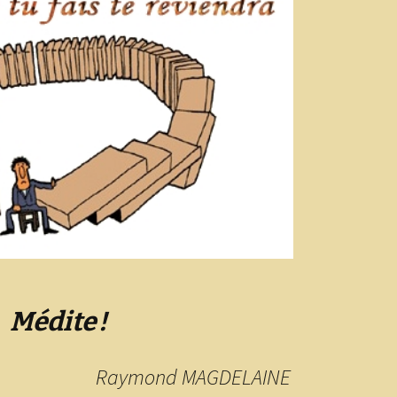
Médite !
Raymond MAGDELAINE