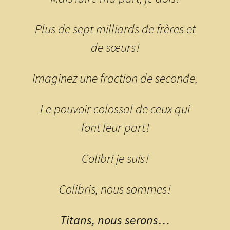
Plus de sept milliards de frères et
de sœurs !
Imaginez une fraction de seconde,
Le pouvoir colossal de ceux qui
font leur part !
Colibri je suis !
Colibris, nous sommes !
Titans, nous serons…