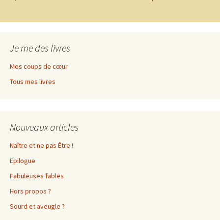
Je me des livres
Mes coups de cœur
Tous mes livres
Nouveaux articles
Naître et ne pas Être !
Epilogue
Fabuleuses fables
Hors propos ?
Sourd et aveugle ?