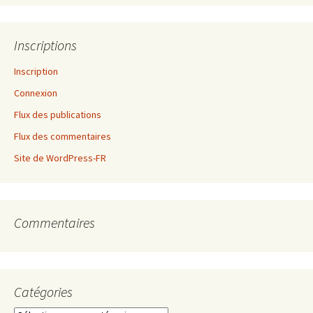
Inscriptions
Inscription
Connexion
Flux des publications
Flux des commentaires
Site de WordPress-FR
Commentaires
Catégories