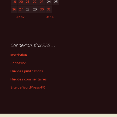
19
20
21
22
23
24
25
26
27
28
29
30
31
« Nov
Jan »
Connexion, flux RSS…
Inscription
Connexion
Flux des publications
Flux des commentaires
Site de WordPress-FR