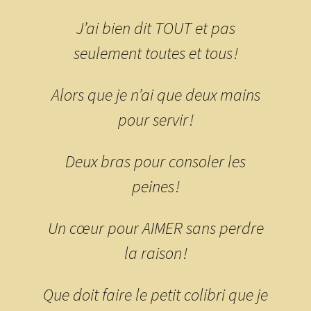
J’ai bien dit TOUT et pas
seulement toutes et tous !
Alors que je n’ai que deux mains
pour servir !
Deux bras pour consoler les
peines !
Un cœur pour AIMER sans perdre
la raison !
Que doit faire le petit colibri que je