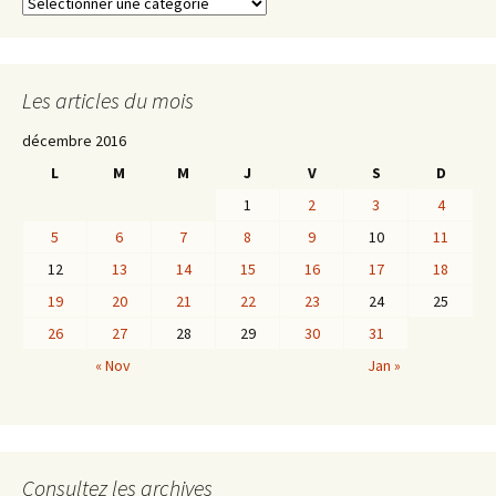
Catégories
Les articles du mois
décembre 2016
L
M
M
J
V
S
D
1
2
3
4
5
6
7
8
9
10
11
12
13
14
15
16
17
18
19
20
21
22
23
24
25
26
27
28
29
30
31
« Nov
Jan »
Consultez les archives